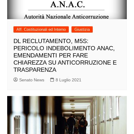
Aff. Costituzionali ed Interno
Giustizia
DL RECLUTAMENTO, M5S:
PERICOLO INDEBOLIMENTO ANAC,
EMENDAMENTI PER FARE
CHIAREZZA SU ANTICORRUZIONE E
TRASPARENZA
Senato News
8 Luglio 2021