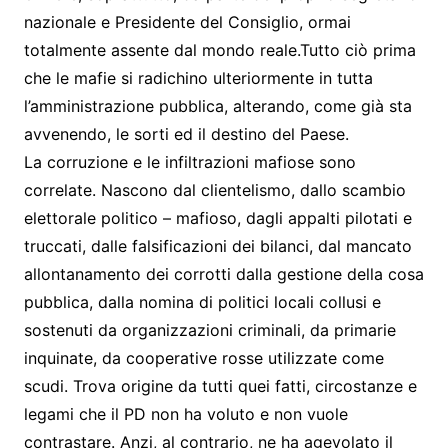
nazionale e Presidente del Consiglio, ormai
totalmente assente dal mondo reale.Tutto ciò prima
che le mafie si radichino ulteriormente in tutta
l’amministrazione pubblica, alterando, come già sta
avvenendo, le sorti ed il destino del Paese.
La corruzione e le infiltrazioni mafiose sono
correlate. Nascono dal clientelismo, dallo scambio
elettorale politico – mafioso, dagli appalti pilotati e
truccati, dalle falsificazioni dei bilanci, dal mancato
allontanamento dei corrotti dalla gestione della cosa
pubblica, dalla nomina di politici locali collusi e
sostenuti da organizzazioni criminali, da primarie
inquinate, da cooperative rosse utilizzate come
scudi. Trova origine da tutti quei fatti, circostanze e
legami che il PD non ha voluto e non vuole
contrastare. Anzi, al contrario, ne ha agevolato il