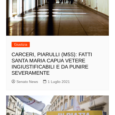
Giustizia
CARCERI, PIARULLI (M5S): FATTI
SANTA MARIA CAPUA VETERE
INGIUSTIFICABILI E DA PUNIRE
SEVERAMENTE
Senato News
1 Luglio 2021