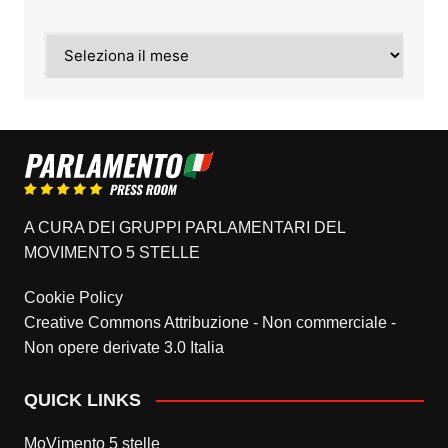
Archivi
A CURA DEI GRUPPI PARLAMENTARI DEL
MOVIMENTO 5 STELLE
Cookie Policy
Creative Commons Attribuzione - Non commerciale -
Non opere derivate 3.0 Italia
QUICK LINKS
MoVimento 5 stelle