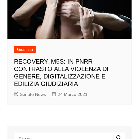
Giustizia
RECOVERY, M5S: IN PNRR
CONTRASTO ALLA VIOLENZA DI
GENERE, DIGITALIZZAZIONE E
EDILIZIA GIUDIZIARIA
Senato News
24 Marzo 2021