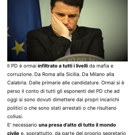
Il PD è ormai
infiltrato a tutti i livelli
da mafia e
corruzione. Da Roma alla Sicilia. Da Milano alla
Calabria. Dalle primarie alle candidature. Ormai si è
perso il conto di tutti gli esponenti del PD che ad
oggi si sono dovuti dimettere dai propri incarichi
politici o che sono stati arrestati o che risultano
collusi.
E’ necessario
una presa d’atto di tutto il mondo
civile
e, soprattutto, da parte del proprio segretario