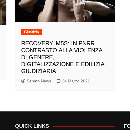
Giustizia
RECOVERY, M5S: IN PNRR
CONTRASTO ALLA VIOLENZA
DI GENERE,
DIGITALIZZAZIONE E EDILIZIA
GIUDIZIARIA
Senato News
24 Marzo 2021
QUICK LINKS
F