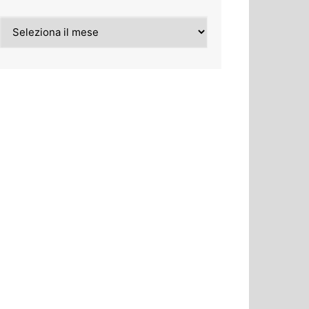
Archivi