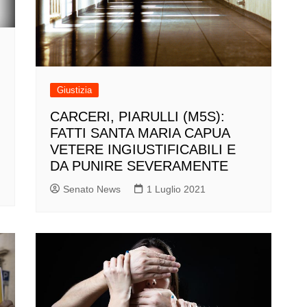
Giustizia
CARCERI, PIARULLI (M5S):
FATTI SANTA MARIA CAPUA
VETERE INGIUSTIFICABILI E
DA PUNIRE SEVERAMENTE
Senato News
1 Luglio 2021