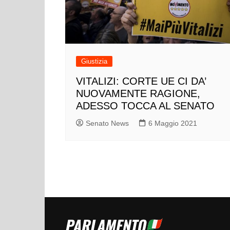
Giustizia
VITALIZI: CORTE UE CI DA’
NUOVAMENTE RAGIONE,
ADESSO TOCCA AL SENATO
Senato News
6 Maggio 2021