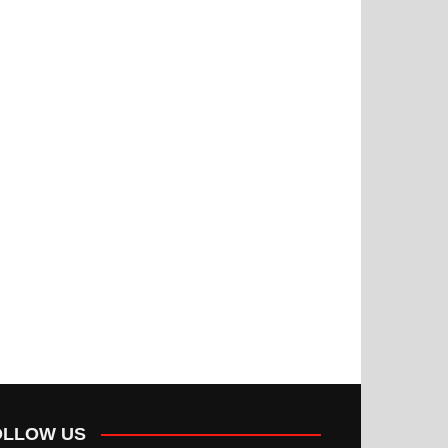
OLLOW US