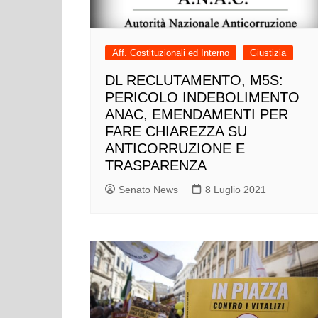
Aff. Costituzionali ed Interno
Giustizia
DL RECLUTAMENTO, M5S:
PERICOLO INDEBOLIMENTO
ANAC, EMENDAMENTI PER
FARE CHIAREZZA SU
ANTICORRUZIONE E
TRASPARENZA
Senato News
8 Luglio 2021