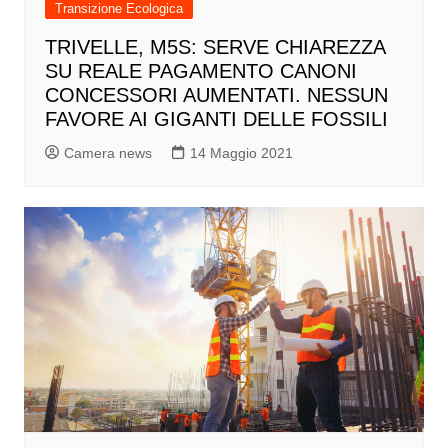
Transizione Ecologica
TRIVELLE, M5S: SERVE CHIAREZZA
SU REALE PAGAMENTO CANONI
CONCESSORI AUMENTATI. NESSUN
FAVORE AI GIGANTI DELLE FOSSILI
Camera news
14 Maggio 2021