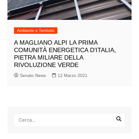
Ambiente e Territorio
A MAGLIANO ALPI LA PRIMA
COMUNITÀ ENERGETICA D’ITALIA,
PIETRA MILIARE DELLA
RIVOLUZIONE VERDE
Senato News
12 Marzo 2021