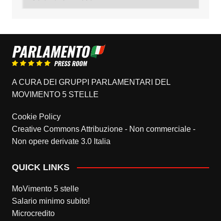
A CURA DEI GRUPPI PARLAMENTARI DEL
MOVIMENTO 5 STELLE
Cookie Policy
Creative Commons Attribuzione - Non commerciale -
Non opere derivate 3.0 Italia
QUICK LINKS
MoVimento 5 stelle
Salario minimo subito!
Microcredito