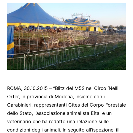
ROMA, 30.10.2015 – “Blitz del M5S nel Circo ‘Nelli
Orfei’, in provincia di Modena, insieme con i
Carabinieri, rappresentanti Cites del Corpo Forestale
dello Stato, l’associazione animalista Eital e un
veterinario che ha redatto una relazione sulle
condizioni degli animali. In seguito all’ispezione,
il