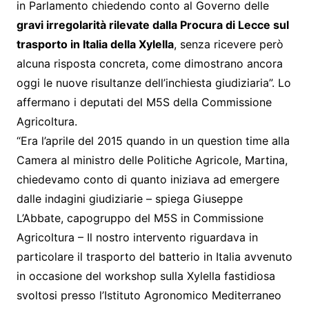
in Parlamento chiedendo conto al Governo delle
gravi irregolarità rilevate dalla Procura di Lecce sul
trasporto in Italia della Xylella
, senza ricevere però
alcuna risposta concreta, come dimostrano ancora
oggi le nuove risultanze dell’inchiesta giudiziaria”. Lo
affermano i deputati del M5S della Commissione
Agricoltura.
“Era l’aprile del 2015 quando in un question time alla
Camera al ministro delle Politiche Agricole, Martina,
chiedevamo conto di quanto iniziava ad emergere
dalle indagini giudiziarie – spiega Giuseppe
L’Abbate, capogruppo del M5S in Commissione
Agricoltura – Il nostro intervento riguardava in
particolare il trasporto del batterio in Italia avvenuto
in occasione del workshop sulla Xylella fastidiosa
svoltosi presso l’Istituto Agronomico Mediterraneo