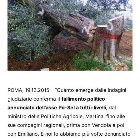
ROMA, 19.12.2015 – “Quanto emerge dalle indagini
giudiziarie conferma il
fallimento politico
annunciato dell’asse Pd-Sel a tutti i livelli
, dal
ministro delle Politiche Agricole, Martina, fino alle
sue compagini regionali, prima con Vendola e poi
con Emiliano. E noi lo abbiamo più volte denunciato