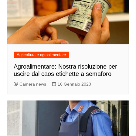
Agricoltura e agroalimentare
Agroalimentare: Nostra risoluzione per
uscire dal caos etichette a semaforo
Camera news
16 Gennaio 2020