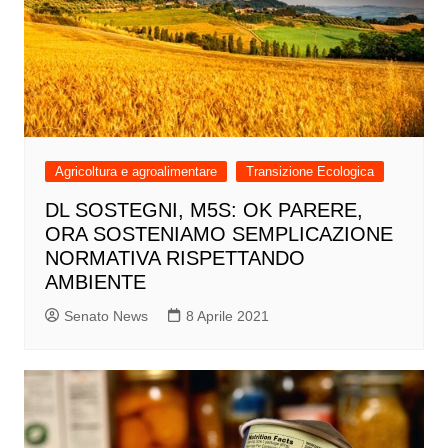
Agricoltura e agroalimentare
Transizione Ecologica
DL SOSTEGNI, M5S: OK PARERE,
ORA SOSTENIAMO SEMPLICAZIONE
NORMATIVA RISPETTANDO
AMBIENTE
Senato News
8 Aprile 2021