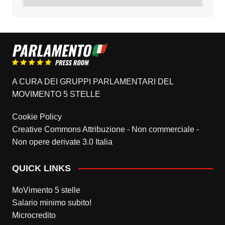
A CURA DEI GRUPPI PARLAMENTARI DEL
MOVIMENTO 5 STELLE
Cookie Policy
Creative Commons Attribuzione - Non commerciale -
Non opere derivate 3.0 Italia
QUICK LINKS
MoVimento 5 stelle
Salario minimo subito!
Microcredito