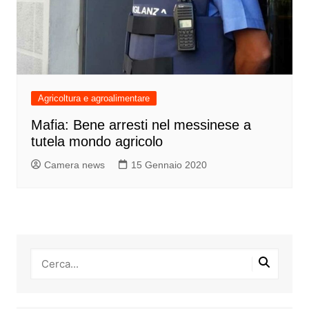
Agricoltura e agroalimentare
Mafia: Bene arresti nel messinese a
tutela mondo agricolo
Camera news
15 Gennaio 2020