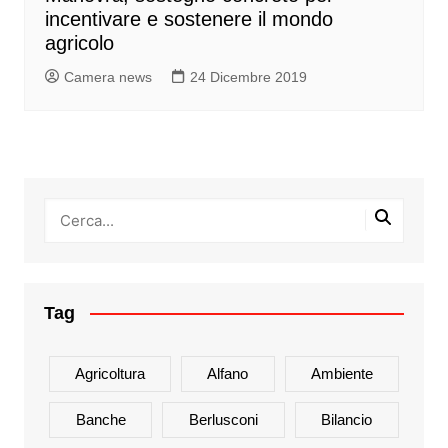
incentivare e sostenere il mondo
agricolo
Camera news
24 Dicembre 2019
Tag
Agricoltura
Alfano
Ambiente
Banche
Berlusconi
Bilancio