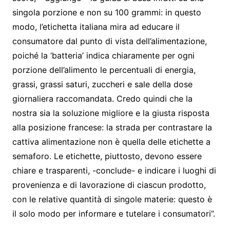
singola porzione e non su 100 grammi: in questo
modo, l’etichetta italiana mira ad educare il
consumatore dal punto di vista dell’alimentazione,
poiché la ‘batteria’ indica chiaramente per ogni
porzione dell’alimento le percentuali di energia,
grassi, grassi saturi, zuccheri e sale della dose
giornaliera raccomandata. Credo quindi che la
nostra sia la soluzione migliore e la giusta risposta
alla posizione francese: la strada per contrastare la
cattiva alimentazione non è quella delle etichette a
semaforo. Le etichette, piuttosto, devono essere
chiare e trasparenti, -conclude- e indicare i luoghi di
provenienza e di lavorazione di ciascun prodotto,
con le relative quantità di singole materie: questo è
il solo modo per informare e tutelare i consumatori”.