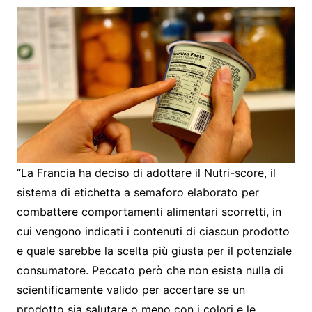
“La Francia ha deciso di adottare il Nutri-score, il
sistema di etichetta a semaforo elaborato per
combattere comportamenti alimentari scorretti, in
cui vengono indicati i contenuti di ciascun prodotto
e quale sarebbe la scelta più giusta per il potenziale
consumatore. Peccato però che non esista nulla di
scientificamente valido per accertare se un
prodotto sia salutare o meno con i colori e le