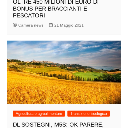
OLTRE 450 MILIONI DI EURO DI
BONUS PER BRACCIANTI E
PESCATORI
Camera news
21 Maggio 2021
Agricoltura e agroalimentare
Transizione Ecologica
DL SOSTEGNI, M5S: OK PARERE,