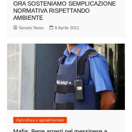
ORA SOSTENIAMO SEMPLICAZIONE
NORMATIVA RISPETTANDO
AMBIENTE
Senato News
8 Aprile 2021
Agricoltura e agroalimentare
Mafia: Bene arresti nel messinese a