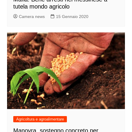
tutela mondo agricolo
Camera news
15 Gennaio 2020
Agricoltura e agroalimentare
Manovra, sostegno concreto per