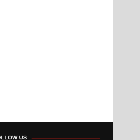
OLLOW US