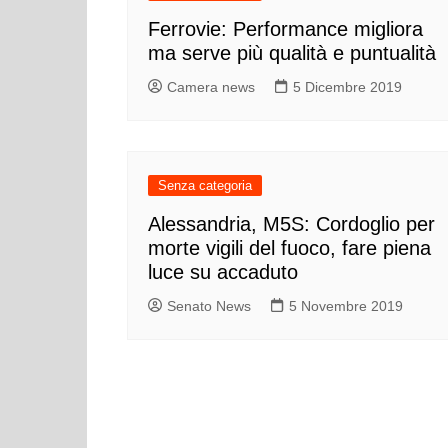
Ferrovie: Performance migliora
ma serve più qualità e puntualità
Camera news
5 Dicembre 2019
Senza categoria
Alessandria, M5S: Cordoglio per
morte vigili del fuoco, fare piena
luce su accaduto
Senato News
5 Novembre 2019