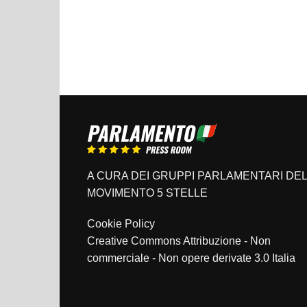
A CURA DEI GRUPPI PARLAMENTARI DEL
MOVIMENTO 5 STELLE
Cookie Policy
Creative Commons Attribuzione - Non
commerciale - Non opere derivate 3.0 Italia