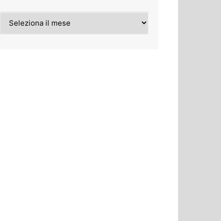
Archivi