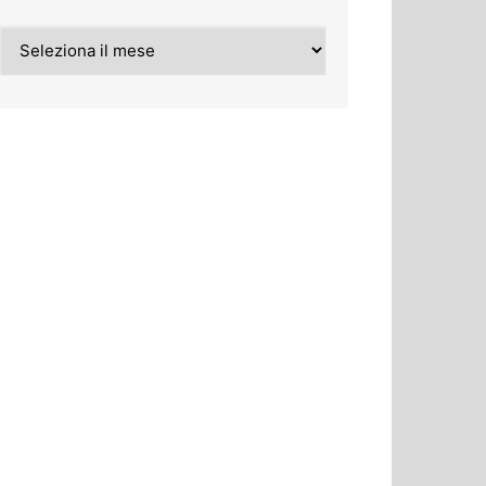
Archivi