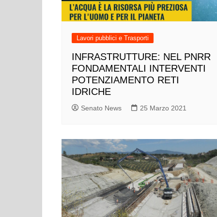
Lavori pubblici e Trasporti
INFRASTRUTTURE: NEL PNRR
FONDAMENTALI INTERVENTI
POTENZIAMENTO RETI
IDRICHE
Senato News
25 Marzo 2021