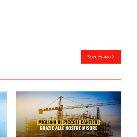
Successivo