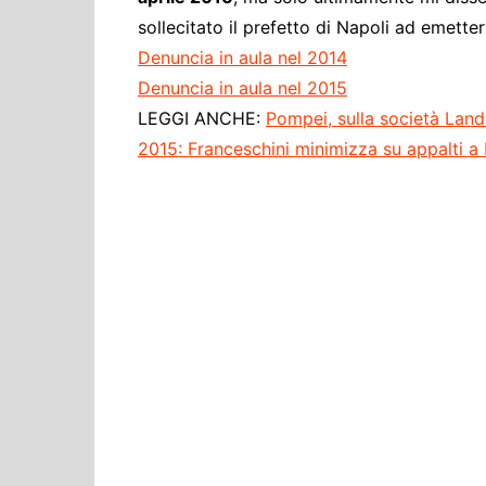
sollecitato il prefetto di Napoli ad emetterl
Denuncia in aula nel 2014
Denuncia in aula nel 2015
LEGGI ANCHE:
Pompei, sulla società Lan
2015: Franceschini minimizza su appalti a L