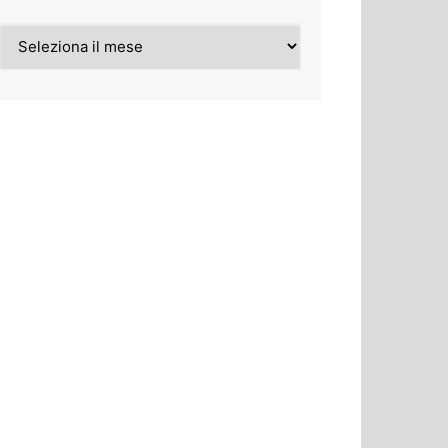
Archivi