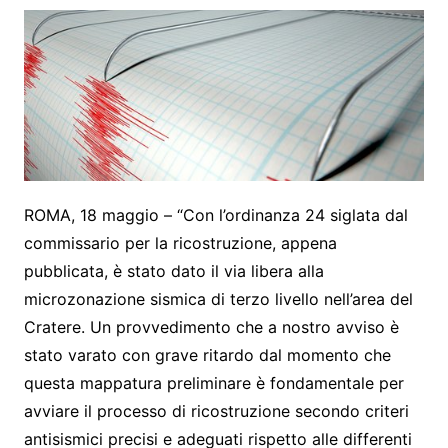
ROMA, 18 maggio – “Con l’ordinanza 24 siglata dal
commissario per la ricostruzione, appena
pubblicata, è stato dato il via libera alla
microzonazione sismica di terzo livello nell’area del
Cratere. Un provvedimento che a nostro avviso è
stato varato con grave ritardo dal momento che
questa mappatura preliminare è fondamentale per
avviare il processo di ricostruzione secondo criteri
antisismici precisi e adeguati rispetto alle differenti