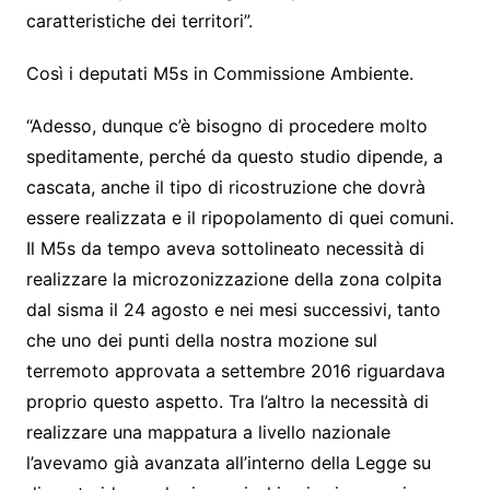
caratteristiche dei territori”.
Così i deputati M5s in Commissione Ambiente.
“Adesso, dunque c’è bisogno di procedere molto
speditamente, perché da questo studio dipende, a
cascata, anche il tipo di ricostruzione che dovrà
essere realizzata e il ripopolamento di quei comuni.
Il M5s da tempo aveva sottolineato necessità di
realizzare la microzonizzazione della zona colpita
dal sisma il 24 agosto e nei mesi successivi, tanto
che uno dei punti della nostra mozione sul
terremoto approvata a settembre 2016 riguardava
proprio questo aspetto. Tra l’altro la necessità di
realizzare una mappatura a livello nazionale
l’avevamo già avanzata all’interno della Legge su