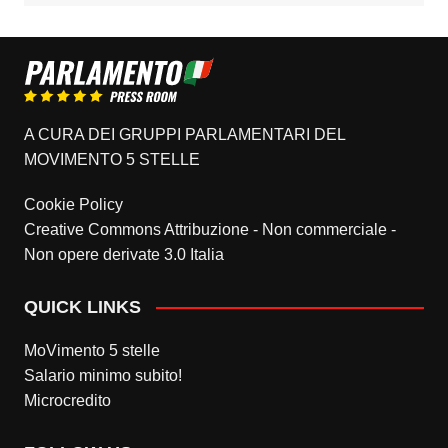
A CURA DEI GRUPPI PARLAMENTARI DEL
MOVIMENTO 5 STELLE
Cookie Policy
Creative Commons Attribuzione - Non commerciale -
Non opere derivate 3.0 Italia
QUICK LINKS
MoVimento 5 stelle
Salario minimo subito!
Microcredito