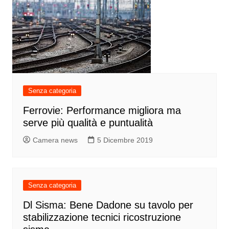
Senza categoria
Ferrovie: Performance migliora ma
serve più qualità e puntualità
Camera news
5 Dicembre 2019
Senza categoria
Dl Sisma: Bene Dadone su tavolo per
stabilizzazione tecnici ricostruzione