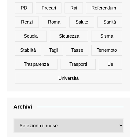
PD
Precari
Rai
Referendum
Renzi
Roma
Salute
Sanità
Scuola
Sicurezza
Sisma
Stabilità
Tagli
Tasse
Terremoto
Trasparenza
Trasporti
Ue
Università
Archivi
Archivi