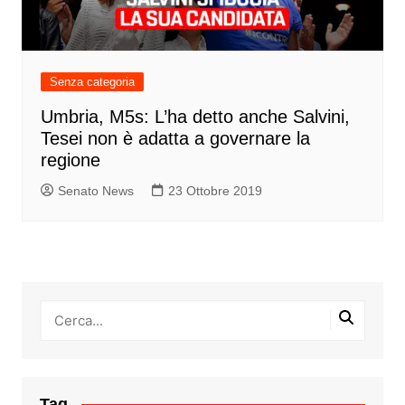
Senza categoria
Umbria, M5s: L’ha detto anche Salvini,
Tesei non è adatta a governare la
regione
Senato News
23 Ottobre 2019
Tag