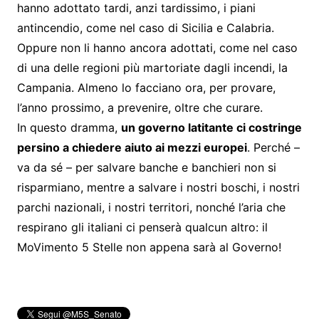
hanno adottato tardi, anzi tardissimo, i piani
antincendio, come nel caso di Sicilia e Calabria.
Oppure non li hanno ancora adottati, come nel caso
di una delle regioni più martoriate dagli incendi, la
Campania. Almeno lo facciano ora, per provare,
l’anno prossimo, a prevenire, oltre che curare.
In questo dramma,
un governo latitante ci costringe
persino a chiedere aiuto ai mezzi europei
. Perché –
va da sé – per salvare banche e banchieri non si
risparmiano, mentre a salvare i nostri boschi, i nostri
parchi nazionali, i nostri territori, nonché l’aria che
respirano gli italiani ci penserà qualcun altro: il
MoVimento 5 Stelle non appena sarà al Governo!