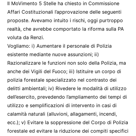
Il MoVimento 5 Stelle ha chiesto in Commissione
Affari Costituzionali l’approvazione delle seguenti
proposte. Avevamo intuito i rischi, oggi purtroppo
realtà, che avrebbe comportato la riforma sulla PA
voluta da Renzi.
Vogliamo: i) Aumentare il personale di Polizia
esistente mediante nuove assunzioni; ii)
Razionalizzare le funzioni non solo della Polizia, ma
anche dei Vigili del Fuoco; iii) Istituire un corpo di
polizia forestale specializzato nel contrasto dei
delitti ambientali; iv) Rivedere le modalità di utilizzo
dell’esercito, prevedendo l’ampliamento dei tempi di
utilizzo e semplificazioni di intervento in casi di
calamità naturali (alluvioni, allagamenti, incendi,
ecc.); v) Evitare la soppressione del Corpo di Polizia
forestale ed evitare la riduzione dei compiti specifici