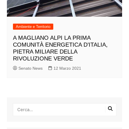
Ambiente e Territorio
A MAGLIANO ALPI LA PRIMA
COMUNITÀ ENERGETICA D’ITALIA,
PIETRA MILIARE DELLA
RIVOLUZIONE VERDE
Senato News
12 Marzo 2021