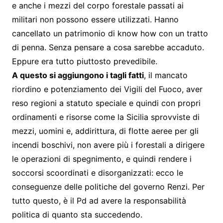
e anche i mezzi del corpo forestale passati ai
militari non possono essere utilizzati. Hanno
cancellato un patrimonio di know how con un tratto
di penna. Senza pensare a cosa sarebbe accaduto.
Eppure era tutto piuttosto prevedibile.
A questo si aggiungono i tagli fatti
, il mancato
riordino e potenziamento dei Vigili del Fuoco, aver
reso regioni a statuto speciale e quindi con propri
ordinamenti e risorse come la Sicilia sprovviste di
mezzi, uomini e, addirittura, di flotte aeree per gli
incendi boschivi, non avere più i forestali a dirigere
le operazioni di spegnimento, e quindi rendere i
soccorsi scoordinati e disorganizzati: ecco le
conseguenze delle politiche del governo Renzi. Per
tutto questo, è il Pd ad avere la responsabilità
politica di quanto sta succedendo.