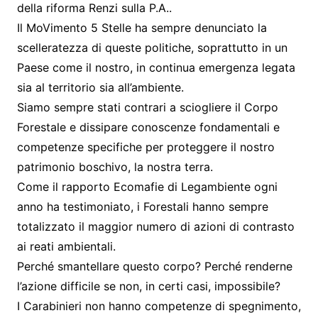
della riforma Renzi sulla P.A..
Il MoVimento 5 Stelle ha sempre denunciato la
scelleratezza di queste politiche, soprattutto in un
Paese come il nostro, in continua emergenza legata
sia al territorio sia all’ambiente.
Siamo sempre stati contrari a sciogliere il Corpo
Forestale e dissipare conoscenze fondamentali e
competenze specifiche per proteggere il nostro
patrimonio boschivo, la nostra terra.
Come il rapporto Ecomafie di Legambiente ogni
anno ha testimoniato, i Forestali hanno sempre
totalizzato il maggior numero di azioni di contrasto
ai reati ambientali.
Perché smantellare questo corpo? Perché renderne
l’azione difficile se non, in certi casi, impossibile?
I Carabinieri non hanno competenze di spegnimento,