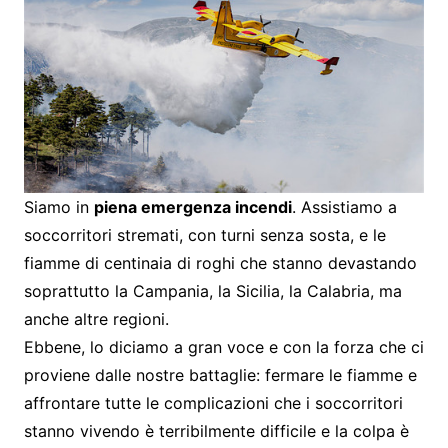
Siamo in
piena emergenza incendi
. Assistiamo a
soccorritori stremati, con turni senza sosta, e le
fiamme di centinaia di roghi che stanno devastando
soprattutto la Campania, la Sicilia, la Calabria, ma
anche altre regioni.
Ebbene, lo diciamo a gran voce e con la forza che ci
proviene dalle nostre battaglie: fermare le fiamme e
affrontare tutte le complicazioni che i soccorritori
stanno vivendo è terribilmente difficile e la colpa è