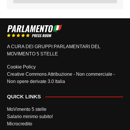
A CURA DEI GRUPPI PARLAMENTARI DEL
MOVIMENTO 5 STELLE
Cookie Policy
Creative Commons Attribuzione - Non commerciale -
Non opere derivate 3.0 Italia
QUICK LINKS
MoVimento 5 stelle
Salario minimo subito!
Microcredito