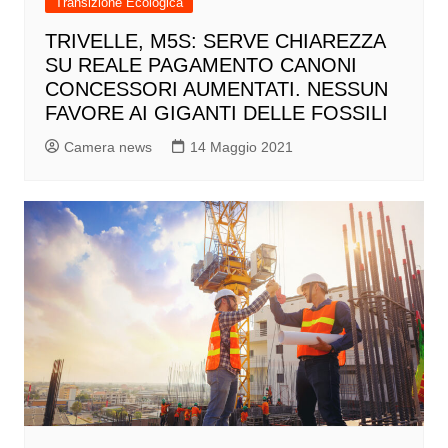
Transizione Ecologica
TRIVELLE, M5S: SERVE CHIAREZZA
SU REALE PAGAMENTO CANONI
CONCESSORI AUMENTATI. NESSUN
FAVORE AI GIGANTI DELLE FOSSILI
Camera news
14 Maggio 2021