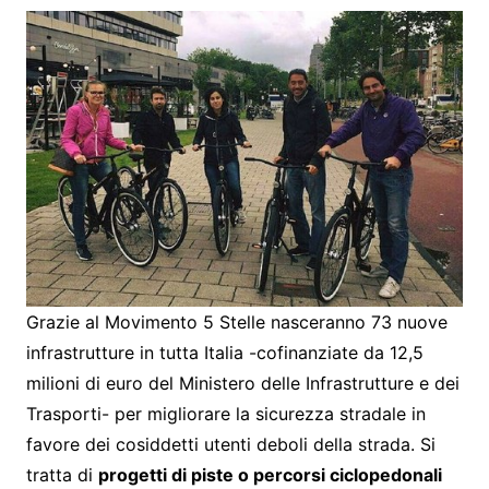
Grazie al Movimento 5 Stelle nasceranno 73 nuove
infrastrutture in tutta Italia -cofinanziate da 12,5
milioni di euro del Ministero delle Infrastrutture e dei
Trasporti- per migliorare la sicurezza stradale in
favore dei cosiddetti utenti deboli della strada. Si
tratta di
progetti di piste o percorsi ciclopedonali