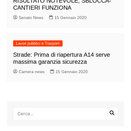
RISULTATO NOTEVOLE, SBLOCCA-
CANTIERI FUNZIONA
Senato News
15 Gennaio 2020
Lavori pubblici e Trasporti
Strade: Prima di riapertura A14 serve
massima garanzia sicurezza
Camera news
15 Gennaio 2020