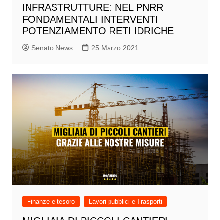
INFRASTRUTTURE: NEL PNRR
FONDAMENTALI INTERVENTI
POTENZIAMENTO RETI IDRICHE
Senato News
25 Marzo 2021
Finanze e tesoro
Lavori pubblici e Trasporti