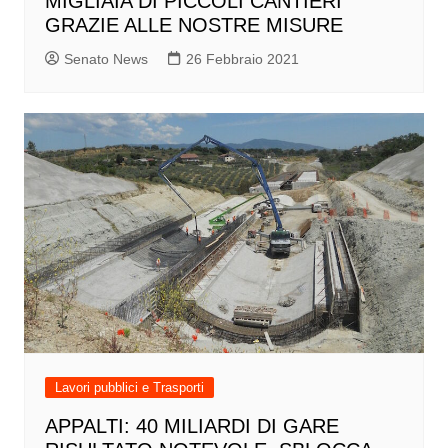
MIGLIAIA DI PICCOLI CANTIERI
GRAZIE ALLE NOSTRE MISURE
Senato News
26 Febbraio 2021
Lavori pubblici e Trasporti
APPALTI: 40 MILIARDI DI GARE