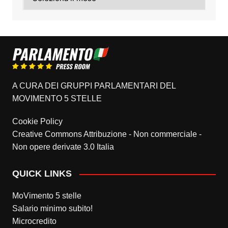
A CURA DEI GRUPPI PARLAMENTARI DEL
MOVIMENTO 5 STELLE
Cookie Policy
Creative Commons Attribuzione - Non commerciale -
Non opere derivate 3.0 Italia
QUICK LINKS
MoVimento 5 stelle
Salario minimo subito!
Microcredito