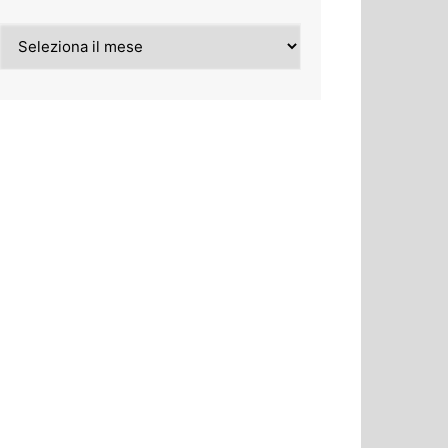
Archivi