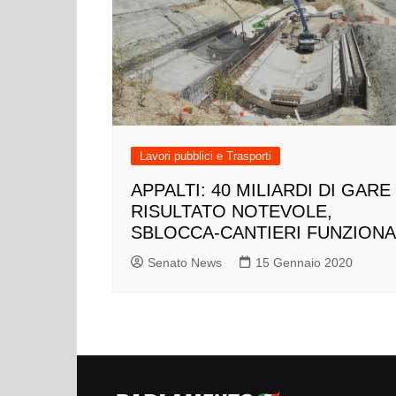
Lavori pubblici e Trasporti
APPALTI: 40 MILIARDI DI GARE
RISULTATO NOTEVOLE,
SBLOCCA-CANTIERI FUNZIONA
Senato News
15 Gennaio 2020