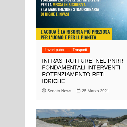
Lavori pubblici e Trasporti
INFRASTRUTTURE: NEL PNRR
FONDAMENTALI INTERVENTI
POTENZIAMENTO RETI
IDRICHE
Senato News
25 Marzo 2021