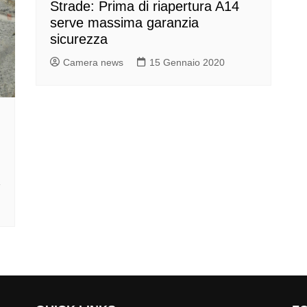
Strade: Prima di riapertura A14
serve massima garanzia
sicurezza
Camera news
15 Gennaio 2020