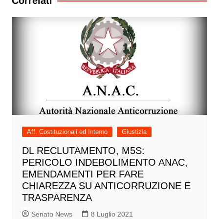
Correlati
Aff. Costituzionali ed Interno
Giustizia
DL RECLUTAMENTO, M5S:
PERICOLO INDEBOLIMENTO ANAC,
EMENDAMENTI PER FARE
CHIAREZZA SU ANTICORRUZIONE E
TRASPARENZA
Senato News
8 Luglio 2021