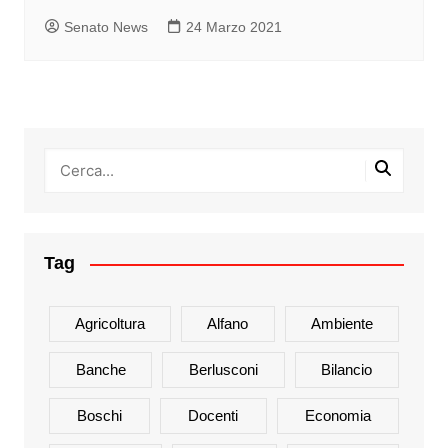
Senato News
24 Marzo 2021
Tag
Agricoltura
Alfano
Ambiente
Banche
Berlusconi
Bilancio
Boschi
Docenti
Economia