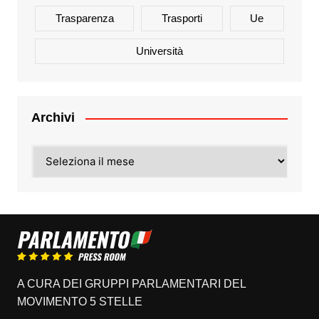
Trasparenza
Trasporti
Ue
Università
Archivi
Archivi
A CURA DEI GRUPPI PARLAMENTARI DEL
MOVIMENTO 5 STELLE