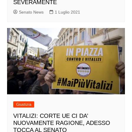
SEVERAMENTE
Senato News
1 Luglio 2021
Giustizia
VITALIZI: CORTE UE CI DA’
NUOVAMENTE RAGIONE, ADESSO
TOCCA AL SENATO