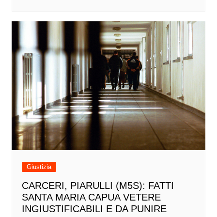
Giustizia
CARCERI, PIARULLI (M5S): FATTI
SANTA MARIA CAPUA VETERE
INGIUSTIFICABILI E DA PUNIRE