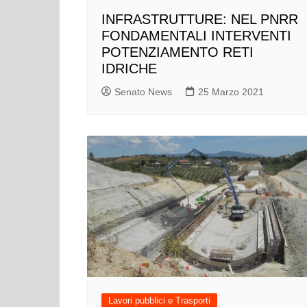
INFRASTRUTTURE: NEL PNRR
FONDAMENTALI INTERVENTI
POTENZIAMENTO RETI
IDRICHE
Senato News
25 Marzo 2021
Lavori pubblici e Trasporti