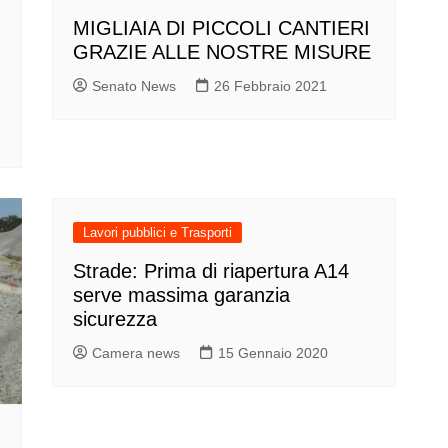
MIGLIAIA DI PICCOLI CANTIERI
GRAZIE ALLE NOSTRE MISURE
Senato News
26 Febbraio 2021
Lavori pubblici e Trasporti
Strade: Prima di riapertura A14
serve massima garanzia
sicurezza
Camera news
15 Gennaio 2020