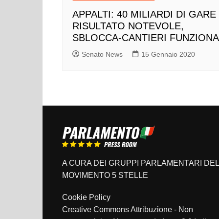
APPALTI: 40 MILIARDI DI GARE
RISULTATO NOTEVOLE,
SBLOCCA-CANTIERI FUNZIONA
Senato News
15 Gennaio 2020
A CURA DEI GRUPPI PARLAMENTARI DEL
MOVIMENTO 5 STELLE
Cookie Policy
Creative Commons Attribuzione - Non