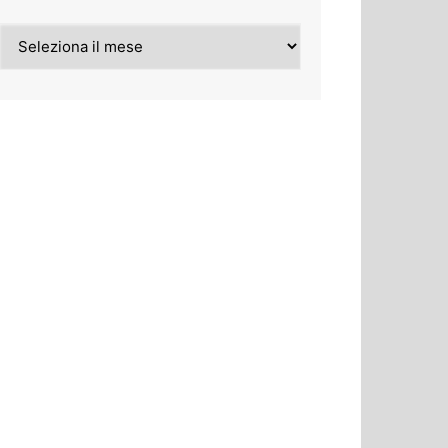
Archivi