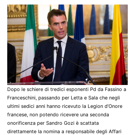
Dopo le schiere di tredici esponenti Pd da Fassino a
Franceschini, passando per Letta e Sala che negli
ultimi sedici anni hanno ricevuto la Legion d’Onore
francese, non potendo ricevere una seconda
onorificenza per Sandro Gozi è scattata
direttamente la nomina a responsabile degli Affari