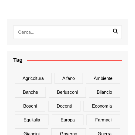
Tag
Agricoltura
Alfano
Ambiente
Banche
Berlusconi
Bilancio
Boschi
Docenti
Economia
Equitalia
Europa
Farmaci
Giannini
Governo
Guerra