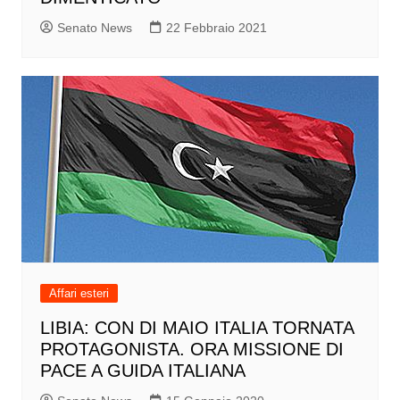
Senato News
22 Febbraio 2021
Affari esteri
LIBIA: CON DI MAIO ITALIA TORNATA
PROTAGONISTA. ORA MISSIONE DI
PACE A GUIDA ITALIANA