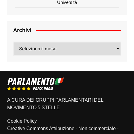
Università
Archivi
Archivi
A CURA DEI GRUPPI PARLAMENTARI DEL
MOVIMENTO 5 STELLE
Cookie Policy
Creative Commons Attribuzione - Non commerciale -