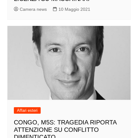
Camera news
10 Maggio 2021
Affari esteri
CONGO, M5S: TRAGEDIA RIPORTA
ATTENZIONE SU CONFLITTO
DIMENTICATO