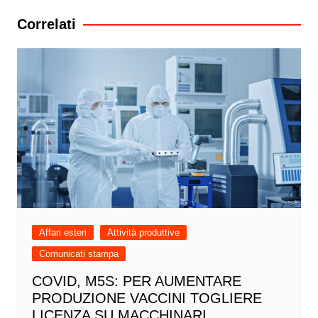
Correlati
Affari esteri
Attività produttive
Comunicati stampa
COVID, M5S: PER AUMENTARE
PRODUZIONE VACCINI TOGLIERE
LICENZA SU MACCHINARI