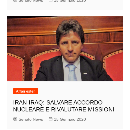
Senato News
15 Gennaio 2020
Affari esteri
IRAN-IRAQ: SALVARE ACCORDO
NUCLEARE E RIVALUTARE MISSIONI
Senato News
15 Gennaio 2020