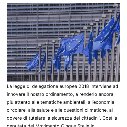
La legge di delegazione europea 2018 interviene ad
innovare il nostro ordinamento, a renderlo ancora
più attento alle tematiche ambientali, all’economia
circolare, alla salute e alle questioni climatiche, al
dovere di tutelare la sicurezza dei cittadini”. Così la
deputata del Movimento Cinque Stelle in