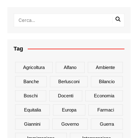
Tag
Agricoltura
Alfano
Ambiente
Banche
Berlusconi
Bilancio
Boschi
Docenti
Economia
Equitalia
Europa
Farmaci
Giannini
Governo
Guerra