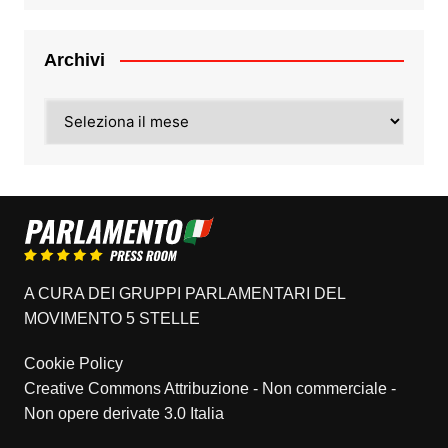
Archivi
Archivi
A CURA DEI GRUPPI PARLAMENTARI DEL
MOVIMENTO 5 STELLE
Cookie Policy
Creative Commons Attribuzione - Non commerciale -
Non opere derivate 3.0 Italia