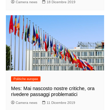
Camera news
18 Dicembre 2019
Politiche europee
Mes: Mai nascosto nostre critiche, ora
rivedere passaggi problematici
Camera news
11 Dicembre 2019