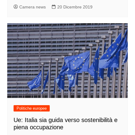
Camera news
20 Dicembre 2019
Politiche europee
Ue: Italia sia guida verso sostenibilità e
piena occupazione