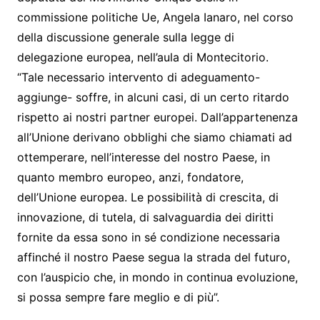
commissione politiche Ue, Angela Ianaro, nel corso
della discussione generale sulla legge di
delegazione europea, nell’aula di Montecitorio.
“Tale necessario intervento di adeguamento-
aggiunge- soffre, in alcuni casi, di un certo ritardo
rispetto ai nostri partner europei. Dall’appartenenza
all’Unione derivano obblighi che siamo chiamati ad
ottemperare, nell’interesse del nostro Paese, in
quanto membro europeo, anzi, fondatore,
dell’Unione europea. Le possibilità di crescita, di
innovazione, di tutela, di salvaguardia dei diritti
fornite da essa sono in sé condizione necessaria
affinché il nostro Paese segua la strada del futuro,
con l’auspicio che, in mondo in continua evoluzione,
si possa sempre fare meglio e di più”.