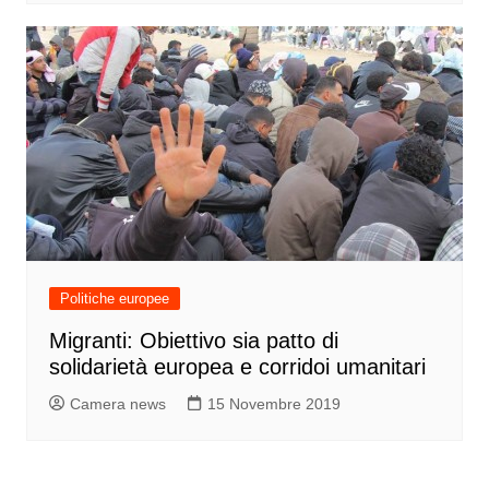
Politiche europee
Migranti: Obiettivo sia patto di
solidarietà europea e corridoi umanitari
Camera news
15 Novembre 2019