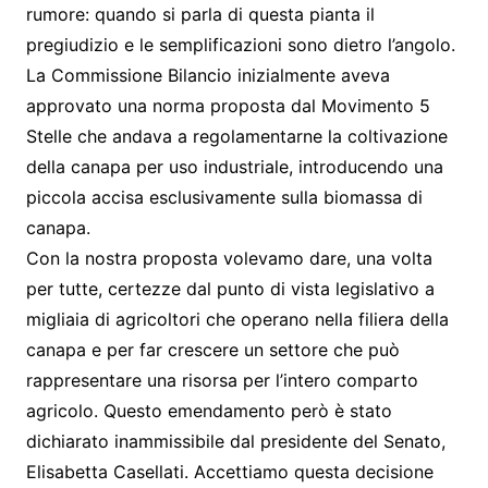
rumore: quando si parla di questa pianta il
pregiudizio e le semplificazioni sono dietro l’angolo.
La Commissione Bilancio inizialmente aveva
approvato una norma proposta dal Movimento 5
Stelle che andava a regolamentarne la coltivazione
della canapa per uso industriale, introducendo una
piccola accisa esclusivamente sulla biomassa di
canapa.
Con la nostra proposta volevamo dare, una volta
per tutte, certezze dal punto di vista legislativo a
migliaia di agricoltori che operano nella filiera della
canapa e per far crescere un settore che può
rappresentare una risorsa per l’intero comparto
agricolo. Questo emendamento però è stato
dichiarato inammissibile dal presidente del Senato,
Elisabetta Casellati. Accettiamo questa decisione