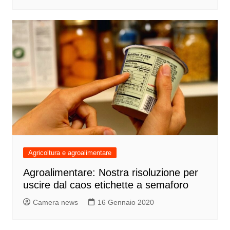
Agricoltura e agroalimentare
Agroalimentare: Nostra risoluzione per
uscire dal caos etichette a semaforo
Camera news
16 Gennaio 2020