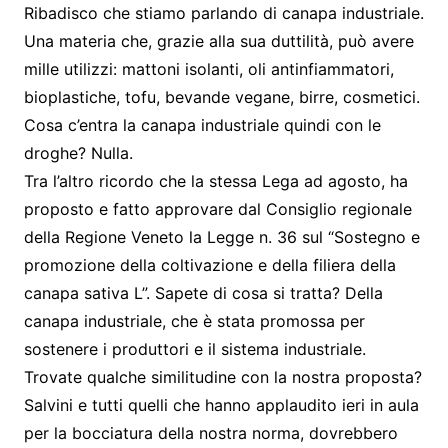
Ribadisco che stiamo parlando di canapa industriale.
Una materia che, grazie alla sua duttilità, può avere
mille utilizzi: mattoni isolanti, oli antinfiammatori,
bioplastiche, tofu, bevande vegane, birre, cosmetici.
Cosa c’entra la canapa industriale quindi con le
droghe? Nulla.
Tra l’altro ricordo che la stessa Lega ad agosto, ha
proposto e fatto approvare dal Consiglio regionale
della Regione Veneto la Legge n. 36 sul “Sostegno e
promozione della coltivazione e della filiera della
canapa sativa L”. Sapete di cosa si tratta? Della
canapa industriale, che è stata promossa per
sostenere i produttori e il sistema industriale.
Trovate qualche similitudine con la nostra proposta?
Salvini e tutti quelli che hanno applaudito ieri in aula
per la bocciatura della nostra norma, dovrebbero