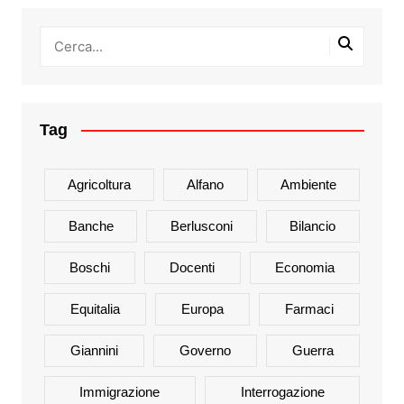
Tag
Agricoltura
Alfano
Ambiente
Banche
Berlusconi
Bilancio
Boschi
Docenti
Economia
Equitalia
Europa
Farmaci
Giannini
Governo
Guerra
Immigrazione
Interrogazione