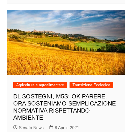
Agricoltura e agroalimentare
Transizione Ecologica
DL SOSTEGNI, M5S: OK PARERE,
ORA SOSTENIAMO SEMPLICAZIONE
NORMATIVA RISPETTANDO
AMBIENTE
Senato News
8 Aprile 2021