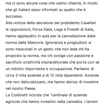
ma ci sono alcune cose che vanno chiarite, in modo
che gli italiani siano informati su quello che è
successo.
Alla notizia della decisione del presidente Casellati
le opposizioni, Forza Italia, Lega e Fratelli di Italia,
hanno applaudito in aula per la cancellazione della
norma dalla Manovra. Ignoranza e pregiudizio si
sono mescolati in un gesto che non lede chi ha
proposto la norma, ma chi svolge con passione e
sacrificio un’attività imprenditoriale che porta con sé
un indotto importante e occupazione. Parliamo di
circa 3 mila aziende e di 12 mila dipendenti. Aziende
che non delocalizzano, ma hanno deciso di investire
nel nostro Paese.
La Coldiretti ricorda che “centinaia di aziende
agricole che hanno investito nella cannabis. I terreni