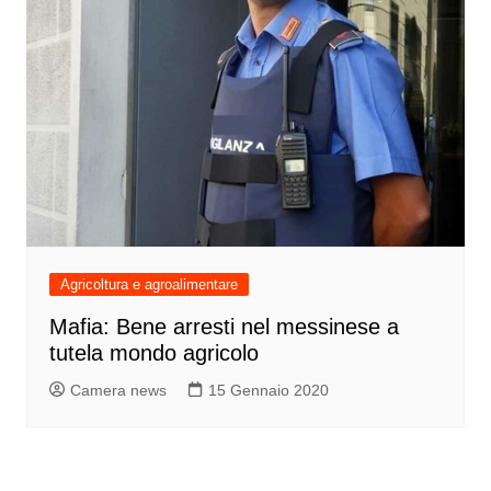
Agricoltura e agroalimentare
Mafia: Bene arresti nel messinese a
tutela mondo agricolo
Camera news
15 Gennaio 2020