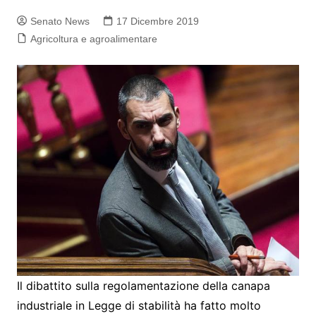
Senato News
17 Dicembre 2019
Agricoltura e agroalimentare
Il dibattito sulla regolamentazione della canapa
industriale in Legge di stabilità ha fatto molto