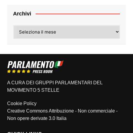
Archivi
Archivi
A CURA DEI GRUPPI PARLAMENTARI DEL
MOVIMENTO 5 STELLE
Cookie Policy
Creative Commons Attribuzione - Non commerciale -
Non opere derivate 3.0 Italia