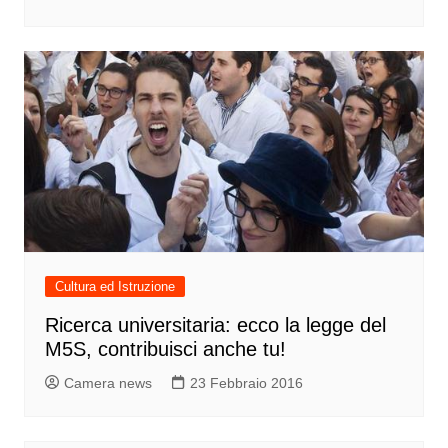
Cultura ed Istruzione
Ricerca universitaria: ecco la legge del
M5S, contribuisci anche tu!
Camera news
23 Febbraio 2016