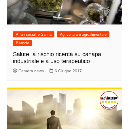
Affari sociali e Sanità
Agricoltura e agroalimentare
Bilancio
Salute, a rischio ricerca su canapa
industriale e a uso terapeutico
Camera news
6 Giugno 2017