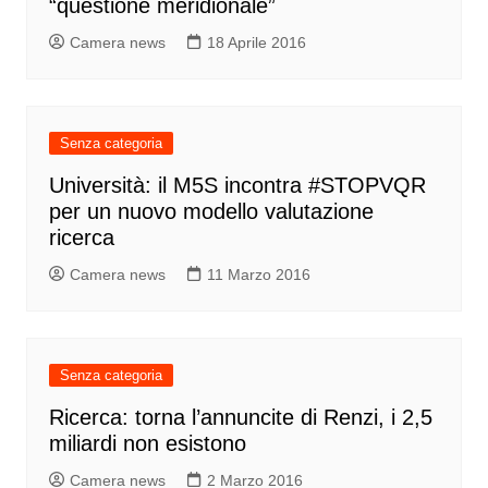
“questione meridionale”
Camera news
18 Aprile 2016
Senza categoria
Università: il M5S incontra #STOPVQR
per un nuovo modello valutazione
ricerca
Camera news
11 Marzo 2016
Senza categoria
Ricerca: torna l’annuncite di Renzi, i 2,5
miliardi non esistono
Camera news
2 Marzo 2016