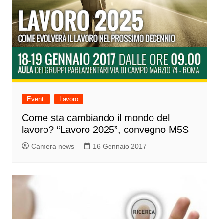
Eventi
Lavoro
Come sta cambiando il mondo del
lavoro? “Lavoro 2025”, convegno M5S
Camera news
16 Gennaio 2017