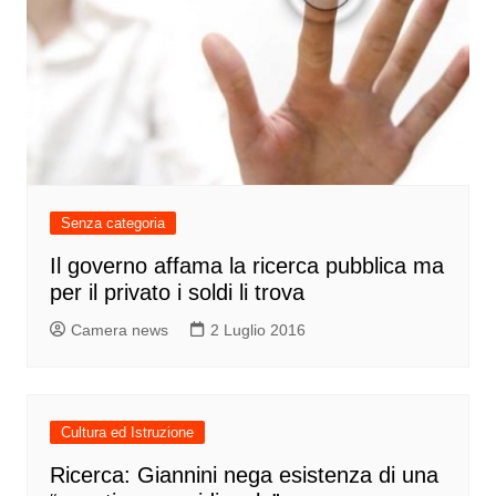
Senza categoria
Il governo affama la ricerca pubblica ma
per il privato i soldi li trova
Camera news
2 Luglio 2016
Cultura ed Istruzione
Ricerca: Giannini nega esistenza di una