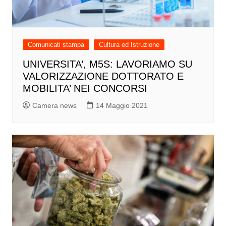
Comunicati stampa
Cultura ed Istruzione
UNIVERSITA’, M5S: LAVORIAMO SU
VALORIZZAZIONE DOTTORATO E
MOBILITA’ NEI CONCORSI
Camera news
14 Maggio 2021