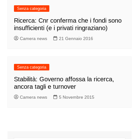
Senza categoria
Ricerca: Cnr conferma che i fondi sono
insufficienti (e i privati ringraziano)
Camera news
21 Gennaio 2016
Senza categoria
Stabilità: Governo affossa la ricerca,
ancora tagli e turnover
Camera news
5 Novembre 2015