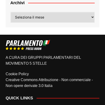
Archivi
Archivi
A CURA DEI GRUPPI PARLAMENTARI DEL
MOVIMENTO 5 STELLE
Cookie Policy
Creative Commons Attribuzione - Non commerciale -
Non opere derivate 3.0 Italia
QUICK LINKS