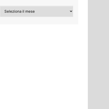
Archivi