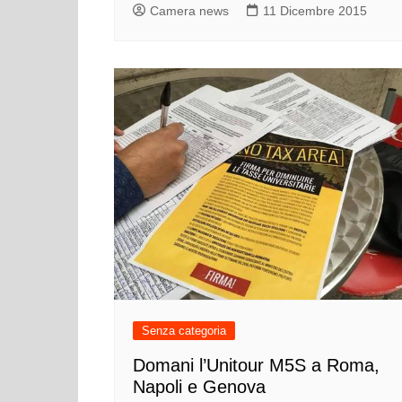
Camera news
11 Dicembre 2015
Senza categoria
Domani l’Unitour M5S a Roma,
Napoli e Genova