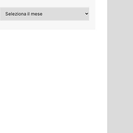
Archivi