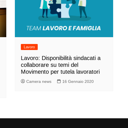
Lavoro
Lavoro: Disponibilità sindacati a
collaborare su temi del
Movimento per tutela lavoratori
Camera news
16 Gennaio 2020