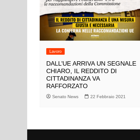
Lavoro
DALL’UE ARRIVA UN SEGNALE
CHIARO, IL REDDITO DI
CITTADINANZA VA
RAFFORZATO
Senato News
22 Febbraio 2021