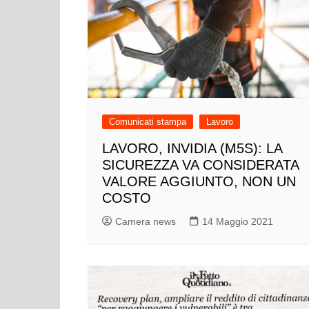
Comunicati stampa
Lavoro
LAVORO, INVIDIA (M5S): LA
SICUREZZA VA CONSIDERATA
VALORE AGGIUNTO, NON UN
COSTO
Camera news
14 Maggio 2021