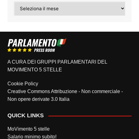
Archivi
A CURA DEI GRUPPI PARLAMENTARI DEL
MOVIMENTO 5 STELLE
Cookie Policy
Creative Commons Attribuzione - Non commerciale -
Non opere derivate 3.0 Italia
QUICK LINKS
MoVimento 5 stelle
Salario minimo subito!