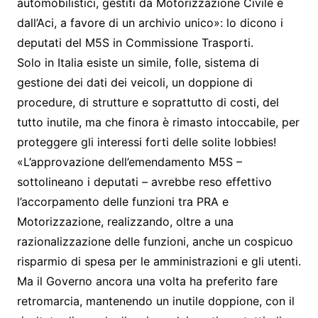
automobilistici, gestiti da Motorizzazione Civile e
dall’Aci, a favore di un archivio unico»: lo dicono i
deputati del M5S in Commissione Trasporti.
Solo in Italia esiste un simile, folle, sistema di
gestione dei dati dei veicoli, un doppione di
procedure, di strutture e soprattutto di costi, del
tutto inutile, ma che finora è rimasto intoccabile, per
proteggere gli interessi forti delle solite lobbies!
«L’approvazione dell’emendamento M5S –
sottolineano i deputati – avrebbe reso effettivo
l’accorpamento delle funzioni tra PRA e
Motorizzazione, realizzando, oltre a una
razionalizzazione delle funzioni, anche un cospicuo
risparmio di spesa per le amministrazioni e gli utenti.
Ma il Governo ancora una volta ha preferito fare
retromarcia, mantenendo un inutile doppione, con il