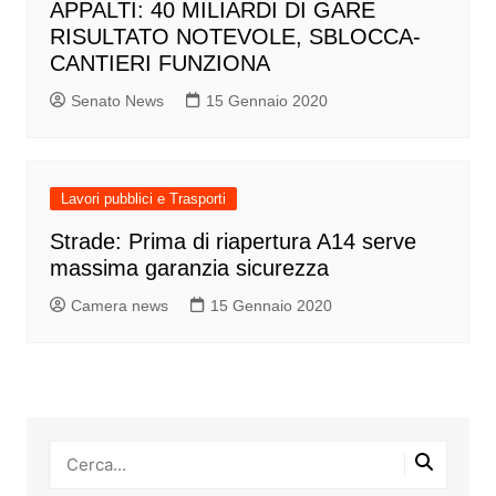
APPALTI: 40 MILIARDI DI GARE
RISULTATO NOTEVOLE, SBLOCCA-
CANTIERI FUNZIONA
Senato News
15 Gennaio 2020
Lavori pubblici e Trasporti
Strade: Prima di riapertura A14 serve
massima garanzia sicurezza
Camera news
15 Gennaio 2020