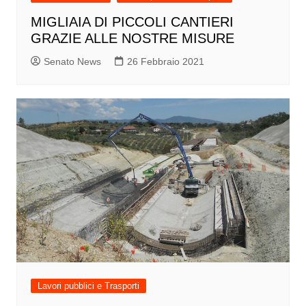
MIGLIAIA DI PICCOLI CANTIERI
GRAZIE ALLE NOSTRE MISURE
Senato News
26 Febbraio 2021
Lavori pubblici e Trasporti