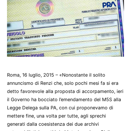
Roma, 16 luglio, 2015 – «Nonostante il solito
annuncismo di Renzi che, solo pochi mesi fa si era
detto favorevole alla proposta di accorpamento, ieri
il Governo ha bocciato l’emendamento del M5S alla
Legge Delega sulla PA, con cui proponevamo di
mettere fine, una volta per tutte, agli sprechi
generati dalla coesistenza dei due archivi