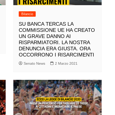
Bilancio
SU BANCA TERCAS LA
COMMISSIONE UE HA CREATO
UN GRAVE DANNO AI
RISPARMIATORI. LA NOSTRA
DENUNCIA ERA GIUSTA. ORA
OCCORRONO I RISARCIMENTI
Senato News
2 Marzo 2021