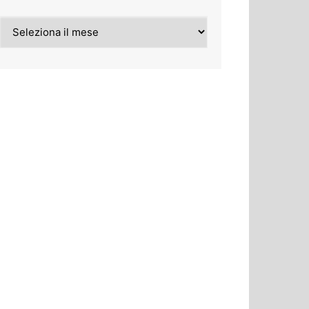
Archivi