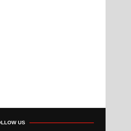
OLLOW US