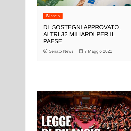
Bilancio
DL SOSTEGNI APPROVATO,
ALTRI 32 MILIARDI PER IL
PAESE
Senato News
7 Maggio 2021