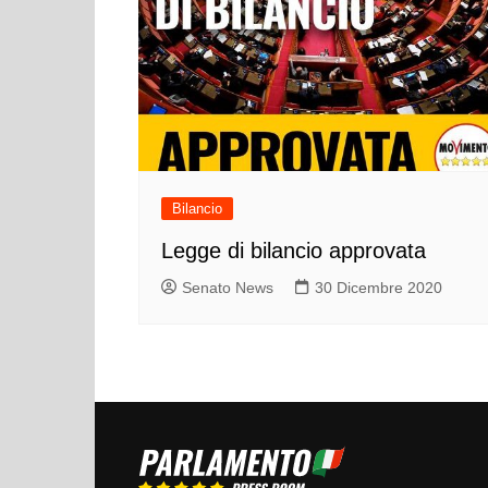
Bilancio
Legge di bilancio approvata
Senato News
30 Dicembre 2020