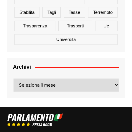
Stabilità
Tagli
Tasse
Terremoto
Trasparenza
Trasporti
Ue
Università
Archivi
Archivi