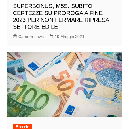
SUPERBONUS, M5S: SUBITO
CERTEZZE SU PROROGA A FINE
2023 PER NON FERMARE RIPRESA
SETTORE EDILE
Camera news
10 Maggio 2021
Bilancio