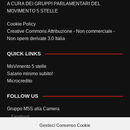
A CURA DEI GRUPPI PARLAMENTARI DEL
MOVIMENTO 5 STELLE
Cookie Policy
Creative Commons Attribuzione - Non commerciale -
Non opere derivate 3.0 Italia
QUICK LINKS
MoVimento 5 stelle
Salario minimo subito!
Microcredito
FOLLOW US
Gruppo M5S alla Camera
Facebook
Gestisci Consenso Cookie
Twitter