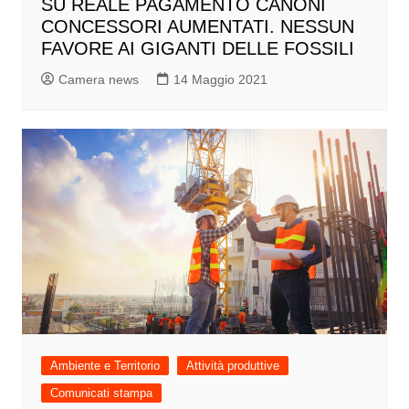
SU REALE PAGAMENTO CANONI
CONCESSORI AUMENTATI. NESSUN
FAVORE AI GIGANTI DELLE FOSSILI
Camera news
14 Maggio 2021
Ambiente e Territorio
Attività produttive
Comunicati stampa