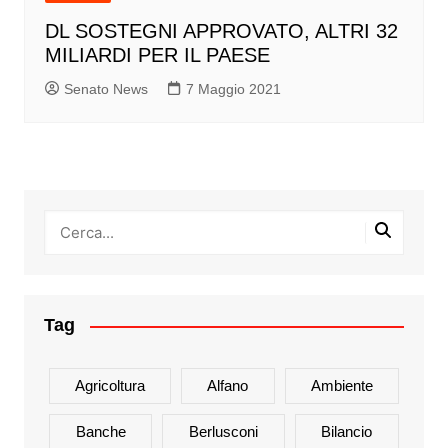
DL SOSTEGNI APPROVATO, ALTRI 32
MILIARDI PER IL PAESE
Senato News
7 Maggio 2021
Tag
Agricoltura
Alfano
Ambiente
Banche
Berlusconi
Bilancio