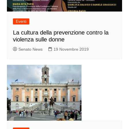
Eventi
La cultura della prevenzione contro la
violenza sulle donne
Senato News
19 Novembre 2019