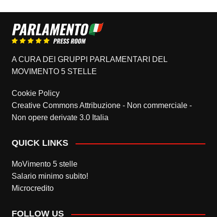
A CURA DEI GRUPPI PARLAMENTARI DEL
MOVIMENTO 5 STELLE
Cookie Policy
Creative Commons Attribuzione - Non commerciale -
Non opere derivate 3.0 Italia
QUICK LINKS
MoVimento 5 stelle
Salario minimo subito!
Microcredito
FOLLOW US