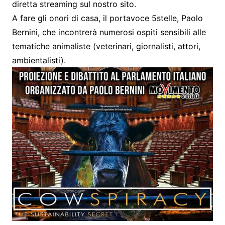
diretta streaming sul nostro sito.
A fare gli onori di casa, il portavoce 5stelle, Paolo
Bernini, che incontrerà numerosi ospiti sensibili alle
tematiche animaliste (veterinari, giornalisti, attori,
ambientalisti).