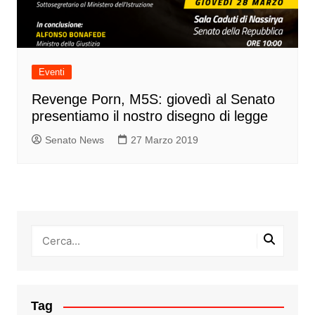
Eventi
Revenge Porn, M5S: giovedì al Senato
presentiamo il nostro disegno di legge
Senato News
27 Marzo 2019
Tag