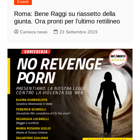
Eventi
Roma: Bene Raggi su riassetto della
giunta. Ora pronti per l’ultimo rettilineo
Camera news
23 Settembre 2019