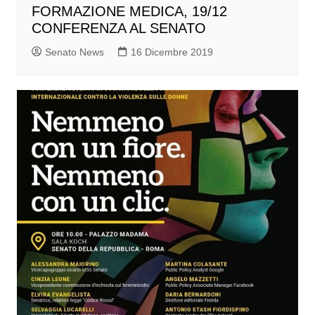
FORMAZIONE MEDICA, 19/12
CONFERENZA AL SENATO
Senato News
16 Dicembre 2019