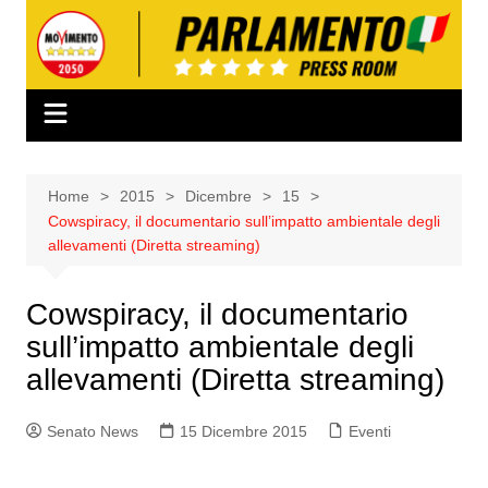
Salta
al
contenuto
Home
2015
Dicembre
15
Cowspiracy, il documentario sull’impatto ambientale degli
allevamenti (Diretta streaming)
Cowspiracy, il documentario
sull’impatto ambientale degli
allevamenti (Diretta streaming)
Senato News
15 Dicembre 2015
Eventi