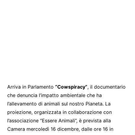
Arriva in Parlamento
“Cowspiracy”
, il documentario
che denuncia l’impatto ambientale che ha
l’allevamento di animali sul nostro Pianeta. La
proiezione, organizzata in collaborazione con
l’associazione “Essere Animali”, è prevista alla
Camera mercoledì 16 dicembre, dalle ore 16 in