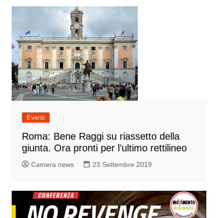
Eventi
Roma: Bene Raggi su riassetto della
giunta. Ora pronti per l’ultimo rettilineo
Camera news
23 Settembre 2019