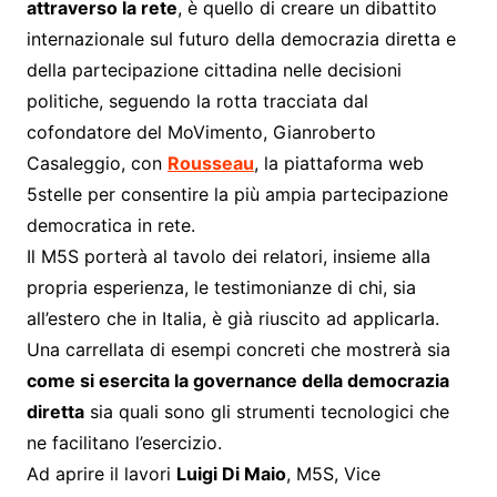
attraverso la rete
, è quello di creare un dibattito
internazionale sul futuro della democrazia diretta e
della partecipazione cittadina nelle decisioni
politiche, seguendo la rotta tracciata dal
cofondatore del MoVimento, Gianroberto
Casaleggio, con
Rousseau
, la piattaforma web
5stelle per consentire la più ampia partecipazione
democratica in rete.
Il M5S porterà al tavolo dei relatori, insieme alla
propria esperienza, le testimonianze di chi, sia
all’estero che in Italia, è già riuscito ad applicarla.
Una carrellata di esempi concreti che mostrerà sia
come si esercita la governance della democrazia
diretta
sia quali sono gli strumenti tecnologici che
ne facilitano l’esercizio.
Ad aprire il lavori
Luigi Di Maio
, M5S, Vice