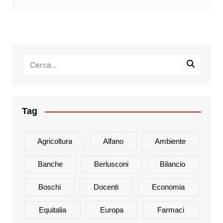
Tag
Agricoltura
Alfano
Ambiente
Banche
Berlusconi
Bilancio
Boschi
Docenti
Economia
Equitalia
Europa
Farmaci