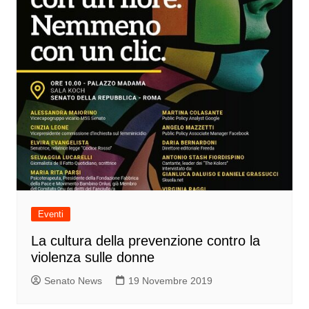
Eventi
La cultura della prevenzione contro la
violenza sulle donne
Senato News
19 Novembre 2019