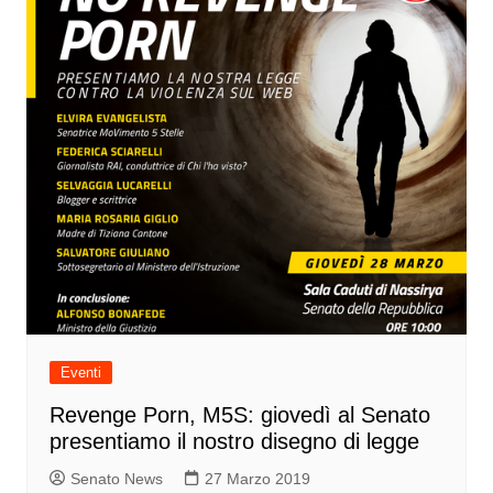
Eventi
Revenge Porn, M5S: giovedì al Senato
presentiamo il nostro disegno di legge
Senato News
27 Marzo 2019