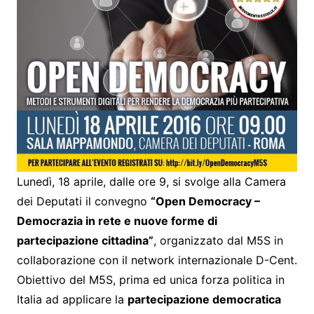
Lunedì, 18 aprile, dalle ore 9, si svolge alla Camera
dei Deputati il convegno
“Open Democracy –
Democrazia in rete e nuove forme di
partecipazione cittadina”
, organizzato dal M5S in
collaborazione con il network internazionale D-Cent.
Obiettivo del M5S, prima ed unica forza politica in
Italia ad applicare la
partecipazione democratica