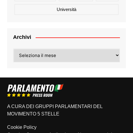
Università
Archivi
Archivi
A CURA DEI GRUPPI PARLAMENTARI DEL
MOVIMENTO 5 STELLE
Cookie Policy