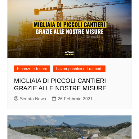
Finanze e tesoro
Lavori pubblici e Trasporti
MIGLIAIA DI PICCOLI CANTIERI
GRAZIE ALLE NOSTRE MISURE
Senato News
26 Febbraio 2021