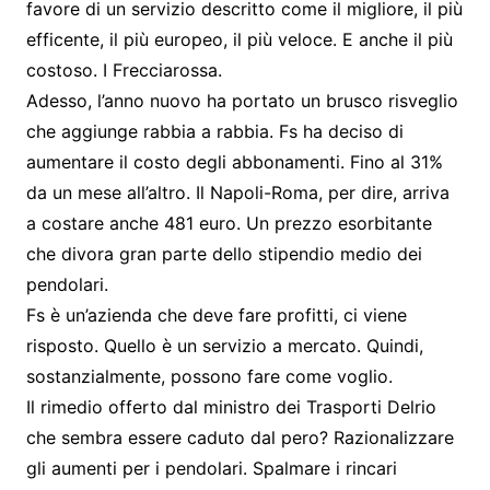
favore di un servizio descritto come il migliore, il più
efficente, il più europeo, il più veloce. E anche il più
costoso. I Frecciarossa.
Adesso, l’anno nuovo ha portato un brusco risveglio
che aggiunge rabbia a rabbia. Fs ha deciso di
aumentare il costo degli abbonamenti. Fino al 31%
da un mese all’altro. Il Napoli-Roma, per dire, arriva
a costare anche 481 euro. Un prezzo esorbitante
che divora gran parte dello stipendio medio dei
pendolari.
Fs è un’azienda che deve fare profitti, ci viene
risposto. Quello è un servizio a mercato. Quindi,
sostanzialmente, possono fare come voglio.
Il rimedio offerto dal ministro dei Trasporti Delrio
che sembra essere caduto dal pero? Razionalizzare
gli aumenti per i pendolari. Spalmare i rincari