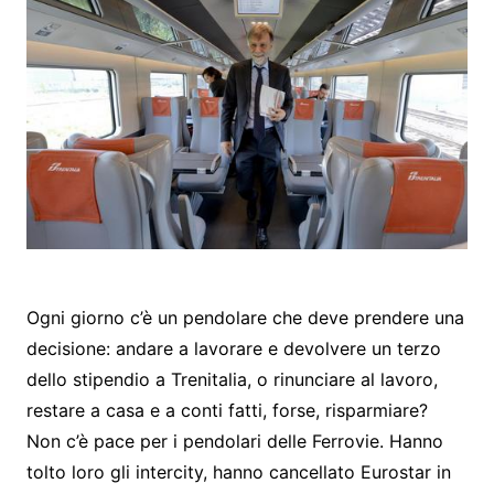
Ogni giorno c’è un pendolare che deve prendere una
decisione: andare a lavorare e devolvere un terzo
dello stipendio a Trenitalia, o rinunciare al lavoro,
restare a casa e a conti fatti, forse, risparmiare?
Non c’è pace per i pendolari delle Ferrovie. Hanno
tolto loro gli intercity, hanno cancellato Eurostar in