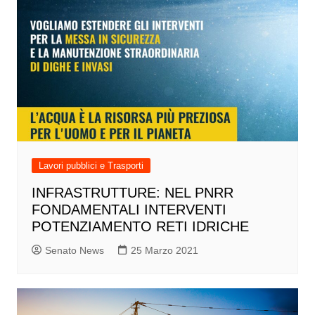
Lavori pubblici e Trasporti
INFRASTRUTTURE: NEL PNRR
FONDAMENTALI INTERVENTI
POTENZIAMENTO RETI IDRICHE
Senato News
25 Marzo 2021