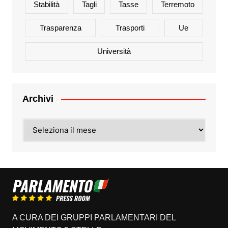
Stabilità
Tagli
Tasse
Terremoto
Trasparenza
Trasporti
Ue
Università
Archivi
Archivi
A CURA DEI GRUPPI PARLAMENTARI DEL