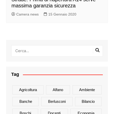
massima garanzia sicurezza
Camera news
15 Gennaio 2020
Tag
Agricoltura
Alfano
Ambiente
Banche
Berlusconi
Bilancio
Boschi
Docenti
Economia