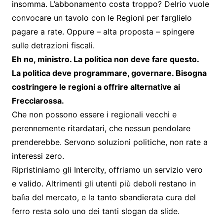
insomma. L’abbonamento costa troppo? Delrio vuole
convocare un tavolo con le Regioni per farglielo
pagare a rate. Oppure – alta proposta – spingere
sulle detrazioni fiscali.
Eh no, ministro. La politica non deve fare questo.
La politica deve programmare, governare. Bisogna
costringere le regioni a offrire alternative ai
Frecciarossa.
Che non possono essere i regionali vecchi e
perennemente ritardatari, che nessun pendolare
prenderebbe. Servono soluzioni politiche, non rate a
interessi zero.
Ripristiniamo gli Intercity, offriamo un servizio vero
e valido. Altrimenti gli utenti più deboli restano in
balìa del mercato, e la tanto sbandierata cura del
ferro resta solo uno dei tanti slogan da slide.