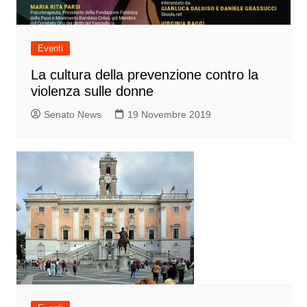
Eventi
La cultura della prevenzione contro la
violenza sulle donne
Senato News
19 Novembre 2019