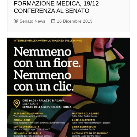
FORMAZIONE MEDICA, 19/12
CONFERENZA AL SENATO
Senato News
16 Dicembre 2019