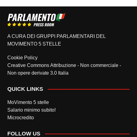
A CURA DEI GRUPPI PARLAMENTARI DEL
MOVIMENTO 5 STELLE
Cookie Policy
Creative Commons Attribuzione - Non commerciale -
Non opere derivate 3.0 Italia
QUICK LINKS
MoVimento 5 stelle
Salario minimo subito!
Microcredito
FOLLOW US