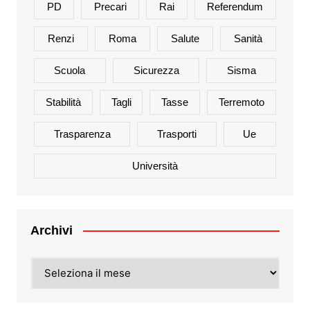
PD
Precari
Rai
Referendum
Renzi
Roma
Salute
Sanità
Scuola
Sicurezza
Sisma
Stabilità
Tagli
Tasse
Terremoto
Trasparenza
Trasporti
Ue
Università
Archivi
Archivi