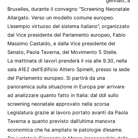
gennaio, a
Bruxelles, durante il convegno “Screening Neonatale
Allargato. Verso un modello comune europeo.
L’esempio virtuoso del sistema italiano”, organizzato
dal Vice presidente del Parlamento europeo, Fabio
Massimo Castaldo, e dalla Vice presidente del
Senato, Paola Taverna, del Movimento 5 Stelle.
La mattinata di lavori prenderà il via alle 9.30, nella
sala A1E2 dell’Edificio Altiero Spinelli, presso la sede
del Parlamento europeo. Si partirà da una
panoramica sulla situazione in Europa per arrivare
ad analizzare quanto fatto in Italia: dal ddl sullo
screening neonatale approvato nella scorsa
Legislatura grazie al lavoro portato avanti da Paola
Taverna a quanto previsto dall’ultima manovra
economica che ha ampliato le patologie d’esame.