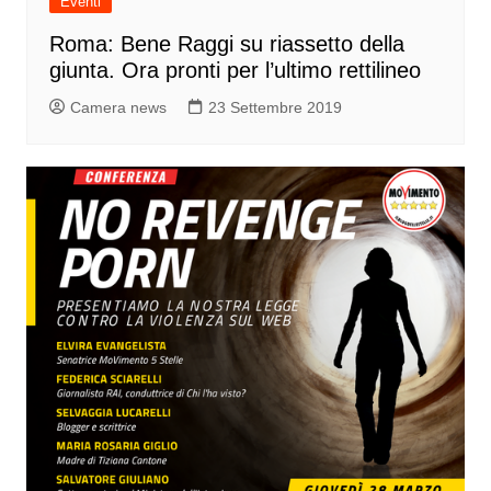
Eventi
Roma: Bene Raggi su riassetto della
giunta. Ora pronti per l’ultimo rettilineo
Camera news
23 Settembre 2019