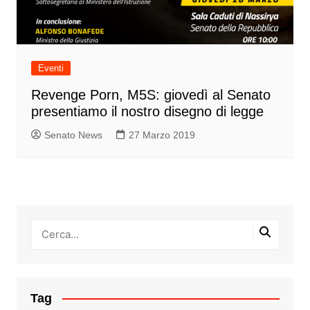
Eventi
Revenge Porn, M5S: giovedì al Senato
presentiamo il nostro disegno di legge
Senato News
27 Marzo 2019
Tag