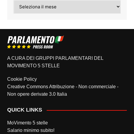
Archivi
A CURA DEI GRUPPI PARLAMENTARI DEL
MOVIMENTO 5 STELLE
Cookie Policy
Creative Commons Attribuzione - Non commerciale -
Non opere derivate 3.0 Italia
QUICK LINKS
MoVimento 5 stelle
Salario minimo subito!