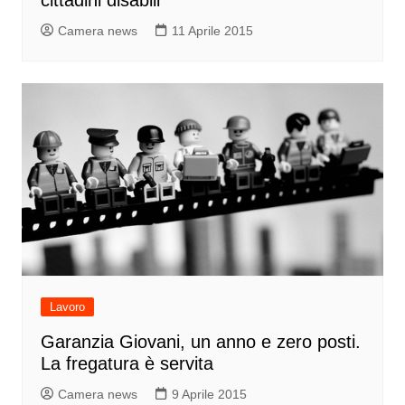
Camera news
11 Aprile 2015
Lavoro
Garanzia Giovani, un anno e zero posti.
La fregatura è servita
Camera news
9 Aprile 2015