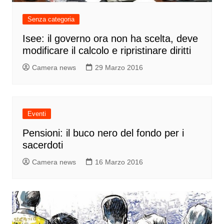
Senza categoria
Isee: il governo ora non ha scelta, deve
modificare il calcolo e ripristinare diritti
Camera news
29 Marzo 2016
Eventi
Pensioni: il buco nero del fondo per i
sacerdoti
Camera news
16 Marzo 2016