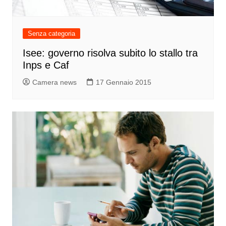
Senza categoria
Isee: governo risolva subito lo stallo tra
Inps e Caf
Camera news
17 Gennaio 2015