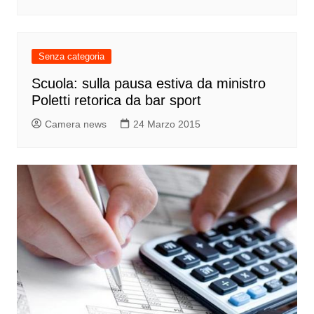
Senza categoria
Scuola: sulla pausa estiva da ministro
Poletti retorica da bar sport
Camera news
24 Marzo 2015