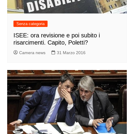
Senza categoria
ISEE: ora revisione e poi subito i
risarcimenti. Capito, Poletti?
Camera news
31 Marzo 2016