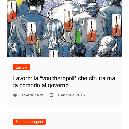
Lavoro
Lavoro: la “voucheropoli” che sfrutta ma
fa comodo al governo
Camera news
1 Febbraio 2016
Senza categoria