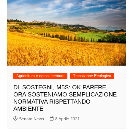
Agricoltura e agroalimentare
Transizione Ecologica
DL SOSTEGNI, M5S: OK PARERE,
ORA SOSTENIAMO SEMPLICAZIONE
NORMATIVA RISPETTANDO
AMBIENTE
Senato News
8 Aprile 2021