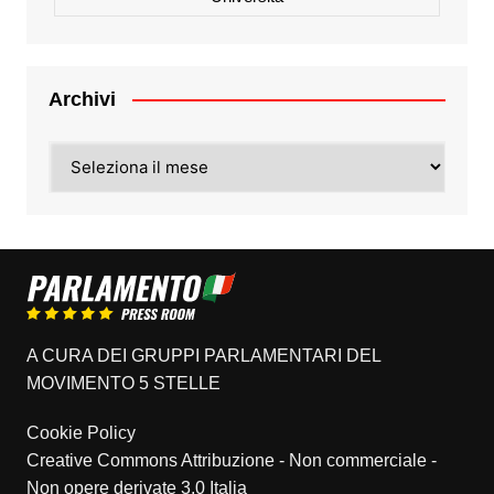
Archivi
Archivi
A CURA DEI GRUPPI PARLAMENTARI DEL
MOVIMENTO 5 STELLE
Cookie Policy
Creative Commons Attribuzione - Non commerciale -
Non opere derivate 3.0 Italia