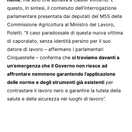
questo, in sintesi, il contenuto dell’interrogazione
parlamentare presentata dai deputati del M5S della
Commissione Agricoltura al Ministro del Lavoro,
Poletti. “Il caso paradossale di questa nuova vittima
di caporalato, senza identità persino per il suo
datore di lavoro – affermano i parlamentari
Cinquestelle – conferma che
ci troviamo davanti a
un’emergenza che il Governo non riesce ad
affrontare nemmeno garantendo l’applicazione
delle norme e degli strumenti già esistenti
per
contrastare il lavoro nero e garantire la tutela della
salute e della sicurezza nei luoghi di lavoro”.