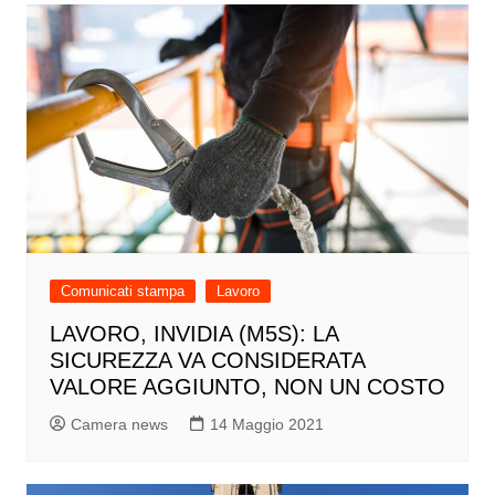
Comunicati stampa
Lavoro
LAVORO, INVIDIA (M5S): LA
SICUREZZA VA CONSIDERATA
VALORE AGGIUNTO, NON UN COSTO
Camera news
14 Maggio 2021