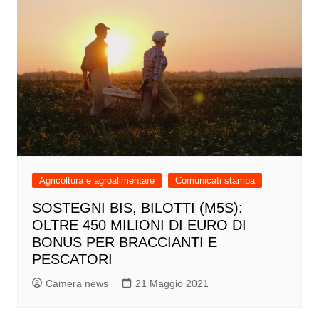
Agricoltura e agroalimentare
Comunicati stampa
SOSTEGNI BIS, BILOTTI (M5S):
OLTRE 450 MILIONI DI EURO DI
BONUS PER BRACCIANTI E
PESCATORI
Camera news
21 Maggio 2021