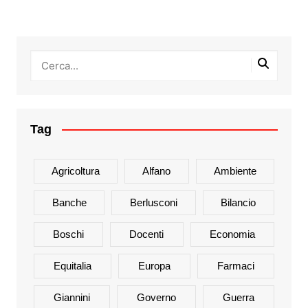
Tag
Agricoltura
Alfano
Ambiente
Banche
Berlusconi
Bilancio
Boschi
Docenti
Economia
Equitalia
Europa
Farmaci
Giannini
Governo
Guerra