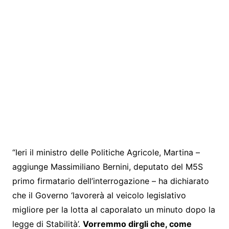
“Ieri il ministro delle Politiche Agricole, Martina –
aggiunge Massimiliano Bernini, deputato del M5S
primo firmatario dell’interrogazione – ha dichiarato
che il Governo ‘lavorerà al veicolo legislativo
migliore per la lotta al caporalato un minuto dopo la
legge di Stabilità’.
Vorremmo dirgli che, come