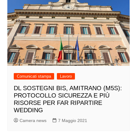
Comunicati stampa
Lavoro
DL SOSTEGNI BIS, AMITRANO (M5S):
PROTOCOLLO SICUREZZA E PIÙ
RISORSE PER FAR RIPARTIRE
WEDDING
Camera news
7 Maggio 2021