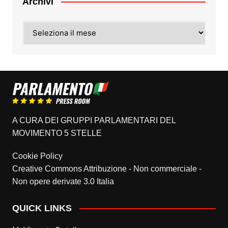
Archivi
Archivi
A CURA DEI GRUPPI PARLAMENTARI DEL
MOVIMENTO 5 STELLE
Cookie Policy
Creative Commons Attribuzione - Non commerciale -
Non opere derivate 3.0 Italia
QUICK LINKS