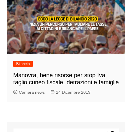
Bilancio
Manovra, bene risorse per stop Iva,
taglio cuneo fiscale, detrazioni e famiglie
Camera news
24 Dicembre 2019