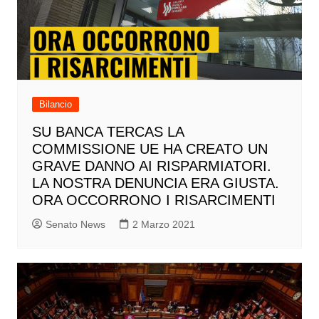
Bilancio
SU BANCA TERCAS LA
COMMISSIONE UE HA CREATO UN
GRAVE DANNO AI RISPARMIATORI.
LA NOSTRA DENUNCIA ERA GIUSTA.
ORA OCCORRONO I RISARCIMENTI
Senato News
2 Marzo 2021