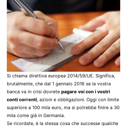
Si chiama direttiva europea 2014/59/UE. Significa,
brutalmente, che dal 1 gennaio 2016 se la vostra
banca va in crisi dovrete
pagare voi con i vostri
conti correnti
, azioni e obbligazioni. Oggi con limite
superiore a 100 mila euro, ma si potrebbe finire a 30
mila come già in Germania.
Se ricordate, è la stessa cosa che successe qualche