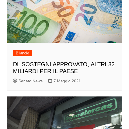
Bilancio
DL SOSTEGNI APPROVATO, ALTRI 32
MILIARDI PER IL PAESE
Senato News
7 Maggio 2021