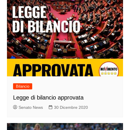
Bilancio
Legge di bilancio approvata
Senato News
30 Dicembre 2020